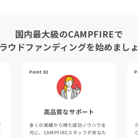
国内最大級のCAMPFIREで
ラウドファンディングを始めまし
Point 02
P
高品質なサポート
が
多くの実績から得た成功ノウハウを
成
元に、CAMPFIREスタッフがあなた