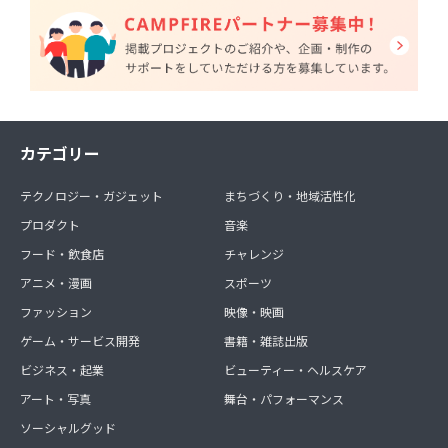
カテゴリー
テクノロジー・ガジェット
まちづくり・地域活性化
プロダクト
音楽
フード・飲食店
チャレンジ
アニメ・漫画
スポーツ
ファッション
映像・映画
ゲーム・サービス開発
書籍・雑誌出版
ビジネス・起業
ビューティー・ヘルスケア
アート・写真
舞台・パフォーマンス
ソーシャルグッド