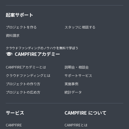
起案サポート
プロジェクトを作る
スタッフに相談する
資料請求
クラウドファンディングのノウハウを無料で学ぼう
CAMPFIREアカデミー
CAMPFIREアカデミーとは
説明会・相談会
クラウドファンディングとは
サポートサービス
プロジェクトの作り方
実施事例
プロジェクトの広め方
統計データ
サービス
CAMPFIRE について
CAMPFIRE
CAMPFIREとは