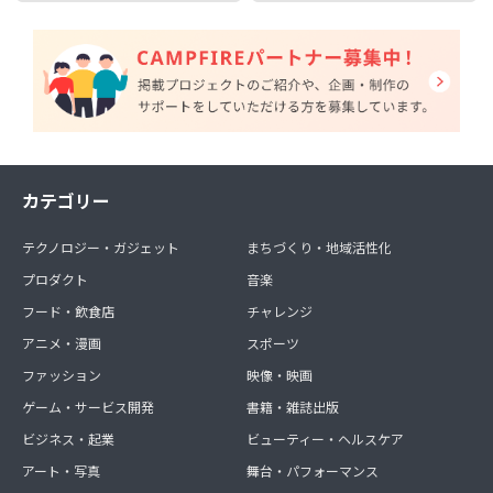
カテゴリー
テクノロジー・ガジェット
まちづくり・地域活性化
プロダクト
音楽
フード・飲食店
チャレンジ
アニメ・漫画
スポーツ
ファッション
映像・映画
ゲーム・サービス開発
書籍・雑誌出版
ビジネス・起業
ビューティー・ヘルスケア
アート・写真
舞台・パフォーマンス