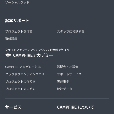
ソーシャルグッド
起案サポート
プロジェクトを作る
スタッフに相談する
資料請求
クラウドファンディングのノウハウを無料で学ぼう
CAMPFIREアカデミー
CAMPFIREアカデミーとは
説明会・相談会
クラウドファンディングとは
サポートサービス
プロジェクトの作り方
実施事例
プロジェクトの広め方
統計データ
サービス
CAMPFIRE について