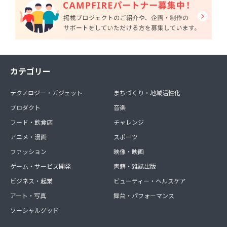
カテゴリー
テクノロジー・ガジェット
まちづくり・地域活性化
プロダクト
音楽
フード・飲食店
チャレンジ
アニメ・漫画
スポーツ
ファッション
映像・映画
ゲーム・サービス開発
書籍・雑誌出版
ビジネス・起業
ビューティー・ヘルスケア
アート・写真
舞台・パフォーマンス
ソーシャルグッド