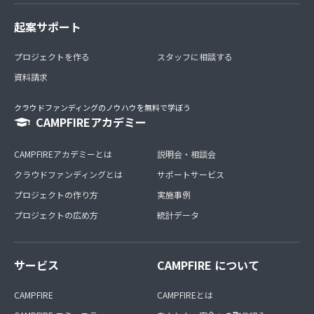
起案サポート
プロジェクトを作る
スタッフに相談する
資料請求
クラウドファンディングのノウハウを無料で学ぼう
CAMPFIREアカデミー
CAMPFIREアカデミーとは
説明会・相談会
クラウドファンディングとは
サポートサービス
プロジェクトの作り方
実施事例
プロジェクトの広め方
統計データ
サービス
CAMPFIRE について
CAMPFIRE
CAMPFIREとは