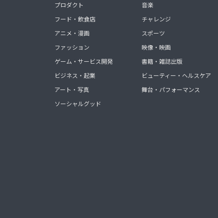
プロダクト
音楽
フード・飲食店
チャレンジ
アニメ・漫画
スポーツ
ファッション
映像・映画
ゲーム・サービス開発
書籍・雑誌出版
ビジネス・起業
ビューティー・ヘルスケア
アート・写真
舞台・パフォーマンス
ソーシャルグッド