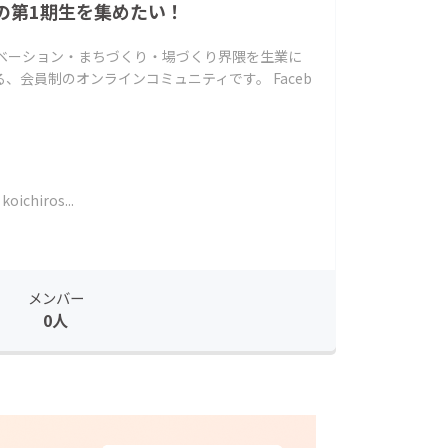
の第1期生を集めたい！
ノベーション・まちづくり・場づくり界隈を生業に
、会員制のオンラインコミュニティです。 Faceb
koichiros...
メンバー
0人