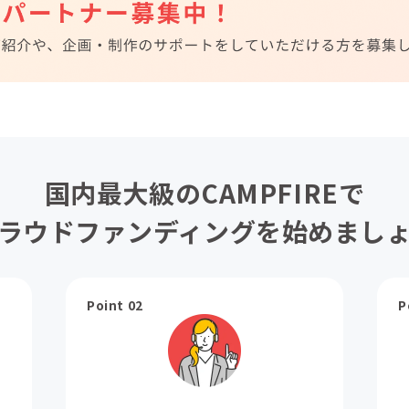
国内最大級のCAMPFIREで
ラウドファンディングを始めまし
Point 02
P