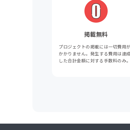
掲載無料
プロジェクトの掲載には一切費用
かかりません。発生する費用は達
した合計金額に対する手数料のみ