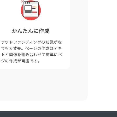
かんたんに作成
クラウドファンディングの知識がな
くても大丈夫。ページの作成はテキ
ストと画像を組み合わせて簡単にペ
ージの作成が可能です。