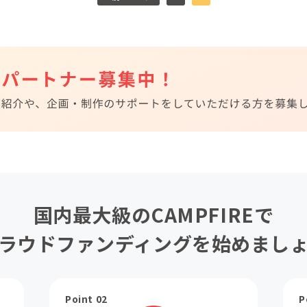
国内最大級のCAMPFIREで
ラウドファンディングを始めまし
Point 02
P