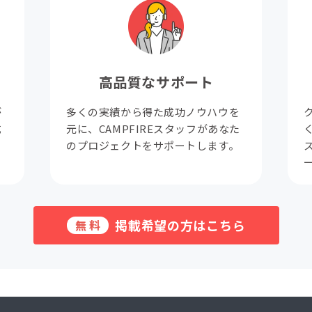
高品質なサポート
が
多くの実績から得た成功ノウハウを
成
元に、CAMPFIREスタッフがあなた
。
のプロジェクトをサポートします。
掲載希望の方はこちら
無料