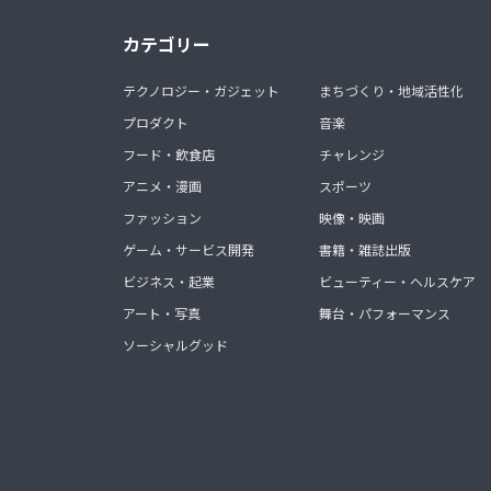
カテゴリー
テクノロジー・ガジェット
まちづくり・地域活性化
プロダクト
音楽
フード・飲食店
チャレンジ
アニメ・漫画
スポーツ
ファッション
映像・映画
ゲーム・サービス開発
書籍・雑誌出版
ビジネス・起業
ビューティー・ヘルスケア
アート・写真
舞台・パフォーマンス
ソーシャルグッド