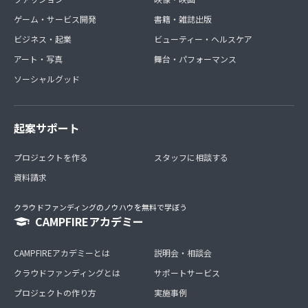
ゲーム・サービス開発
書籍・雑誌出版
ビジネス・起業
ビューティー・ヘルスケア
アート・写真
舞台・パフォーマンス
ソーシャルグッド
起案サポート
プロジェクトを作る
スタッフに相談する
資料請求
クラウドファンディングのノウハウを無料で学ぼう
CAMPFIREアカデミー
CAMPFIREアカデミーとは
説明会・相談会
クラウドファンディングとは
サポートサービス
プロジェクトの作り方
実施事例