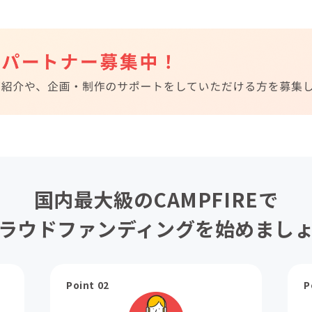
国内最大級のCAMPFIREで
ラウドファンディングを始めまし
Point 02
P