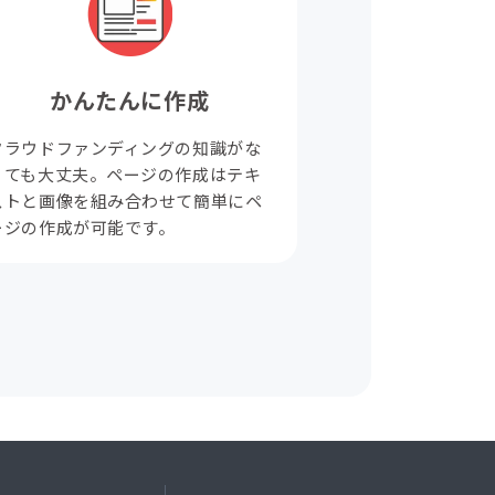
かんたんに作成
クラウドファンディングの知識がな
くても大丈夫。ページの作成はテキ
ストと画像を組み合わせて簡単にペ
ージの作成が可能です。