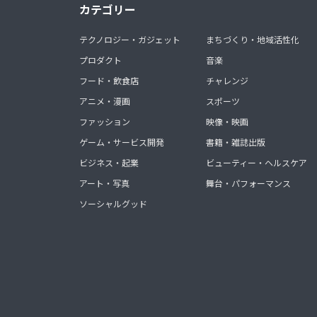
カテゴリー
テクノロジー・ガジェット
まちづくり・地域活性化
プロダクト
音楽
フード・飲食店
チャレンジ
アニメ・漫画
スポーツ
ファッション
映像・映画
ゲーム・サービス開発
書籍・雑誌出版
ビジネス・起業
ビューティー・ヘルスケア
アート・写真
舞台・パフォーマンス
ソーシャルグッド