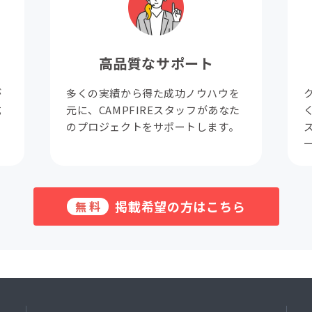
高品質なサポート
が
多くの実績から得た成功ノウハウを
成
元に、CAMPFIREスタッフがあなた
。
のプロジェクトをサポートします。
掲載希望の方はこちら
無料