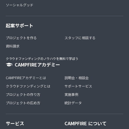
ソーシャルグッド
起案サポート
プロジェクトを作る
スタッフに相談する
資料請求
クラウドファンディングのノウハウを無料で学ぼう
CAMPFIREアカデミー
CAMPFIREアカデミーとは
説明会・相談会
クラウドファンディングとは
サポートサービス
プロジェクトの作り方
実施事例
プロジェクトの広め方
統計データ
サービス
CAMPFIRE について