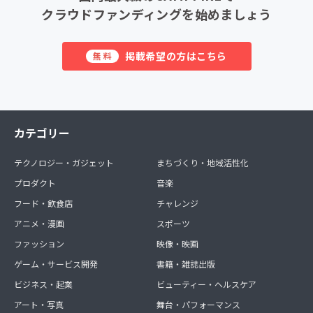
クラウドファンディングを始めましょう
掲載希望の方はこちら
無料
カテゴリー
テクノロジー・ガジェット
まちづくり・地域活性化
プロダクト
音楽
フード・飲食店
チャレンジ
アニメ・漫画
スポーツ
ファッション
映像・映画
ゲーム・サービス開発
書籍・雑誌出版
ビジネス・起業
ビューティー・ヘルスケア
アート・写真
舞台・パフォーマンス