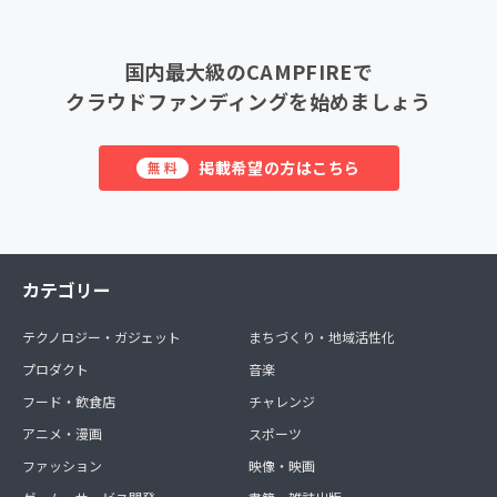
国内最大級のCAMPFIREで
クラウドファンディングを始めましょう
掲載希望の方はこちら
無料
カテゴリー
テクノロジー・ガジェット
まちづくり・地域活性化
プロダクト
音楽
フード・飲食店
チャレンジ
アニメ・漫画
スポーツ
ファッション
映像・映画