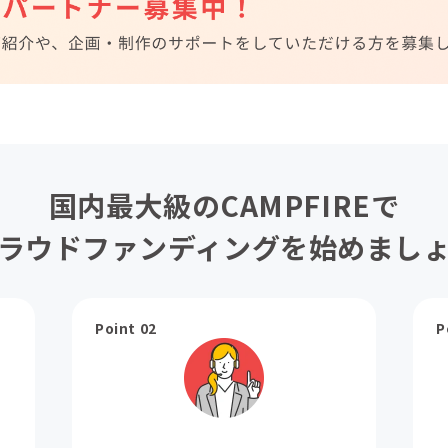
国内最大級のCAMPFIREで
ラウドファンディングを始めまし
Point 02
P