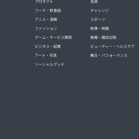
プロダクト
音楽
フード・飲食店
チャレンジ
アニメ・漫画
スポーツ
ファッション
映像・映画
ゲーム・サービス開発
書籍・雑誌出版
ビジネス・起業
ビューティー・ヘルスケア
アート・写真
舞台・パフォーマンス
ソーシャルグッド