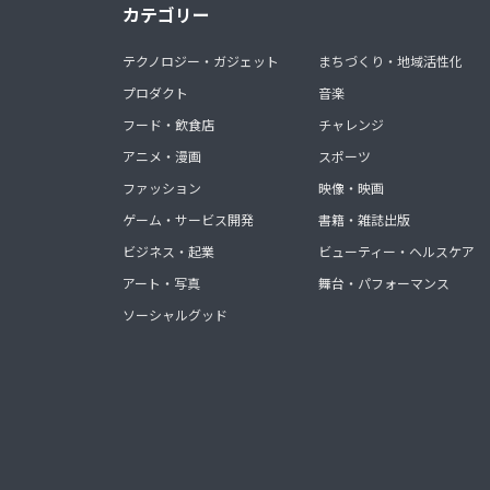
カテゴリー
テクノロジー・ガジェット
まちづくり・地域活性化
プロダクト
音楽
フード・飲食店
チャレンジ
アニメ・漫画
スポーツ
ファッション
映像・映画
ゲーム・サービス開発
書籍・雑誌出版
ビジネス・起業
ビューティー・ヘルスケア
アート・写真
舞台・パフォーマンス
ソーシャルグッド