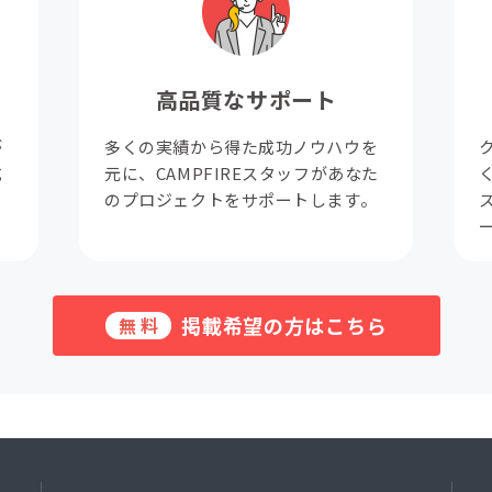
高品質なサポート
が
多くの実績から得た成功ノウハウを
成
元に、CAMPFIREスタッフがあなた
。
のプロジェクトをサポートします。
掲載希望の方はこちら
無料