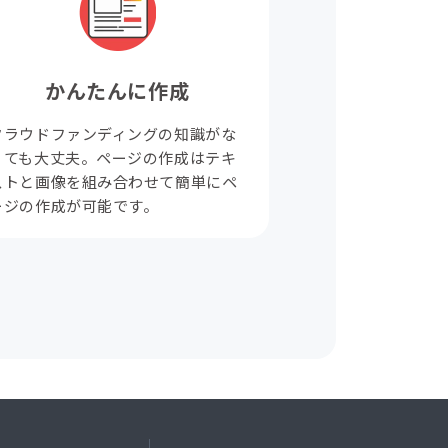
かんたんに作成
クラウドファンディングの知識がな
くても大丈夫。ページの作成はテキ
ストと画像を組み合わせて簡単にペ
ージの作成が可能です。