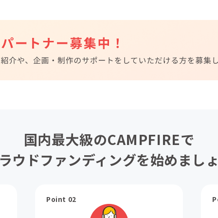
国内最大級のCAMPFIREで
ラウドファンディングを始めまし
Point 02
P