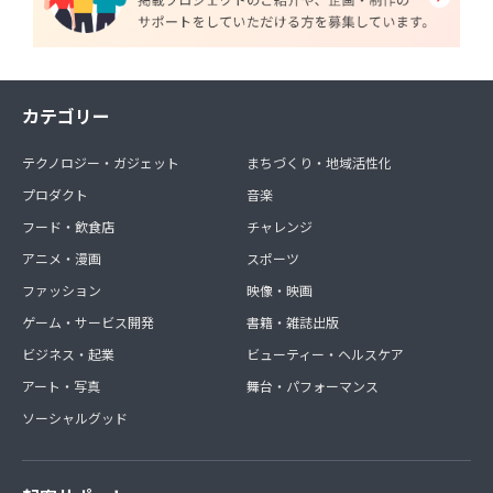
カテゴリー
テクノロジー・ガジェット
まちづくり・地域活性化
プロダクト
音楽
フード・飲食店
チャレンジ
アニメ・漫画
スポーツ
ファッション
映像・映画
ゲーム・サービス開発
書籍・雑誌出版
ビジネス・起業
ビューティー・ヘルスケア
アート・写真
舞台・パフォーマンス
ソーシャルグッド