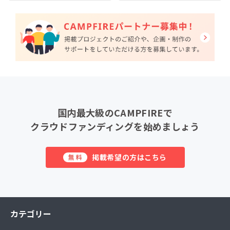
国内最大級のCAMPFIREで
クラウドファンディングを始めましょう
掲載希望の方はこちら
無料
カテゴリー