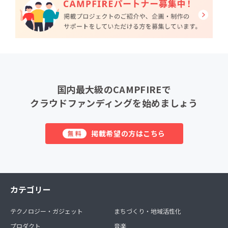
国内最大級のCAMPFIREで
クラウドファンディングを始めましょう
掲載希望の方はこちら
無料
カテゴリー
テクノロジー・ガジェット
まちづくり・地域活性化
プロダクト
音楽