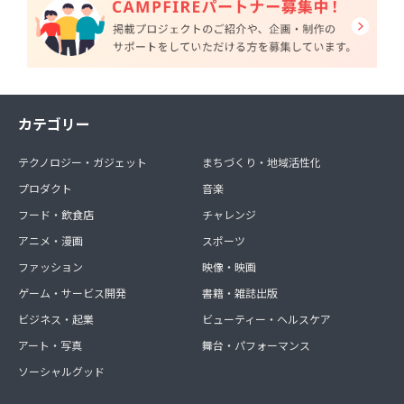
カテゴリー
テクノロジー・ガジェット
まちづくり・地域活性化
プロダクト
音楽
フード・飲食店
チャレンジ
アニメ・漫画
スポーツ
ファッション
映像・映画
ゲーム・サービス開発
書籍・雑誌出版
ビジネス・起業
ビューティー・ヘルスケア
アート・写真
舞台・パフォーマンス
ソーシャルグッド