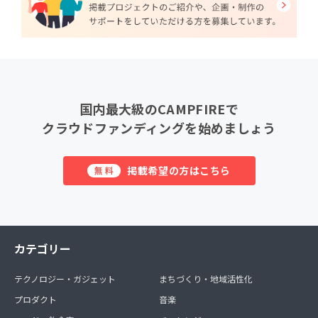
国内最大級のCAMPFIREで
クラウドファンディングを始めましょう
掲載希望の方はこちら
無料
カテゴリー
テクノロジー・ガジェット
まちづくり・地域活性化
プロダクト
音楽