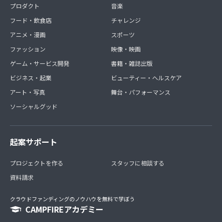
プロダクト
音楽
フード・飲食店
チャレンジ
アニメ・漫画
スポーツ
ファッション
映像・映画
ゲーム・サービス開発
書籍・雑誌出版
ビジネス・起業
ビューティー・ヘルスケア
アート・写真
舞台・パフォーマンス
ソーシャルグッド
起案サポート
プロジェクトを作る
スタッフに相談する
資料請求
クラウドファンディングのノウハウを無料で学ぼう
CAMPFIREアカデミー