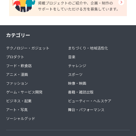
カテゴリー
テクノロジー・ガジェット
まちづくり・地域活性化
プロダクト
音楽
フード・飲食店
チャレンジ
アニメ・漫画
スポーツ
ファッション
映像・映画
ゲーム・サービス開発
書籍・雑誌出版
ビジネス・起業
ビューティー・ヘルスケア
アート・写真
舞台・パフォーマンス
ソーシャルグッド