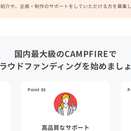
国内最大級のCAMPFIREで
ラウドファンディングを始めまし
Point 02
P
高品質なサポート