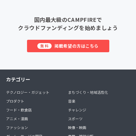
国内最大級のCAMPFIREで
クラウドファンディングを始めましょう
掲載希望の方はこちら
無料
カテゴリー
テクノロジー・ガジェット
まちづくり・地域活性化
プロダクト
音楽
フード・飲食店
チャレンジ
アニメ・漫画
スポーツ
ファッション
映像・映画