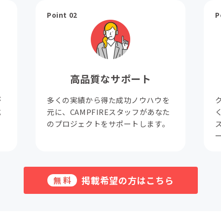
Point 02
P
高品質なサポート
が
多くの実績から得た成功ノウハウを
成
元に、CAMPFIREスタッフがあなた
。
のプロジェクトをサポートします。
掲載希望の方はこちら
無料