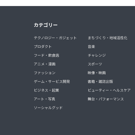
カテゴリー
テクノロジー・ガジェット
まちづくり・地域活性化
プロダクト
音楽
フード・飲食店
チャレンジ
アニメ・漫画
スポーツ
ファッション
映像・映画
ゲーム・サービス開発
書籍・雑誌出版
ビジネス・起業
ビューティー・ヘルスケア
アート・写真
舞台・パフォーマンス
ソーシャルグッド