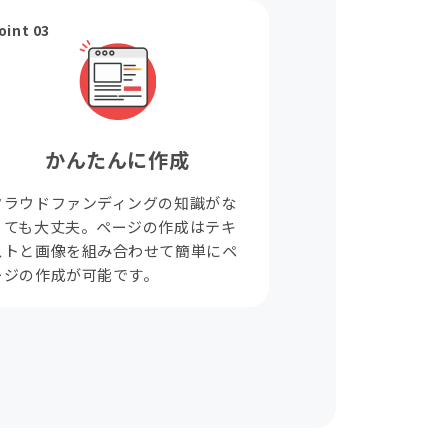
oint 03
かんたんに作成
クラウドファンディングの知識がな
くても大丈夫。ページの作成はテキ
ストと画像を組み合わせて簡単にペ
ージの作成が可能です。