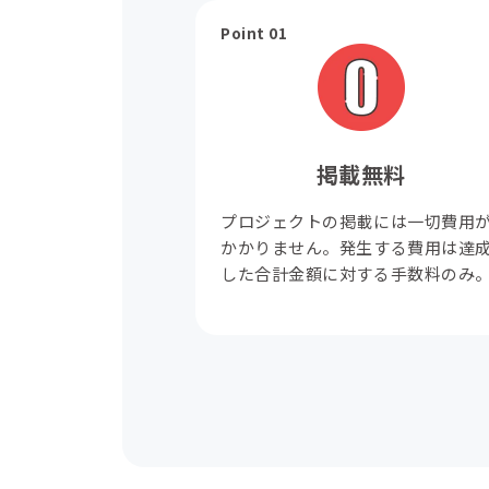
Point 01
掲載無料
プロジェクトの掲載には一切費用
かかりません。発生する費用は達
した合計金額に対する手数料のみ