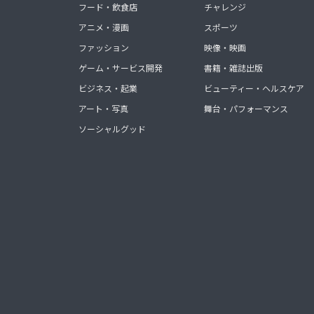
フード・飲食店
チャレンジ
アニメ・漫画
スポーツ
ファッション
映像・映画
ゲーム・サービス開発
書籍・雑誌出版
ビジネス・起業
ビューティー・ヘルスケア
アート・写真
舞台・パフォーマンス
ソーシャルグッド