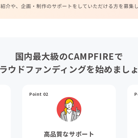
国内最大級のCAMPFIREで
ラウドファンディングを始めまし
Point 02
P
高品質なサポート