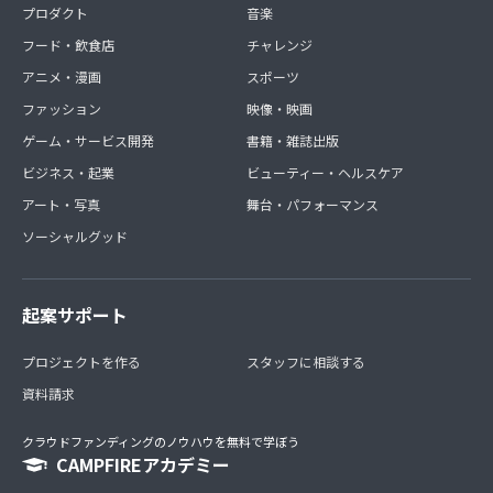
プロダクト
音楽
フード・飲食店
チャレンジ
アニメ・漫画
スポーツ
ファッション
映像・映画
ゲーム・サービス開発
書籍・雑誌出版
ビジネス・起業
ビューティー・ヘルスケア
アート・写真
舞台・パフォーマンス
ソーシャルグッド
起案サポート
プロジェクトを作る
スタッフに相談する
資料請求
クラウドファンディングのノウハウを無料で学ぼう
CAMPFIREアカデミー