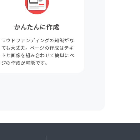
かんたんに作成
クラウドファンディングの知識がな
くても大丈夫。ページの作成はテキ
ストと画像を組み合わせて簡単にペ
ージの作成が可能です。