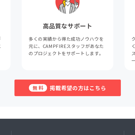
高品質なサポート
が
多くの実績から得た成功ノウハウを
成
元に、CAMPFIREスタッフがあなた
。
のプロジェクトをサポートします。
掲載希望の方はこちら
無料