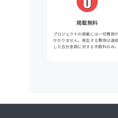
掲載無料
プロジェクトの掲載には一切費用
かかりません。発生する費用は達
した合計金額に対する手数料のみ