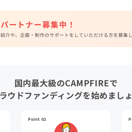
国内最大級のCAMPFIREで
ラウドファンディングを始めまし
Point 02
P