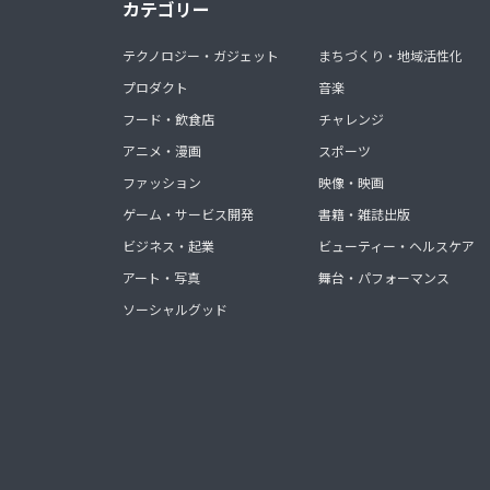
カテゴリー
テクノロジー・ガジェット
まちづくり・地域活性化
プロダクト
音楽
フード・飲食店
チャレンジ
アニメ・漫画
スポーツ
ファッション
映像・映画
ゲーム・サービス開発
書籍・雑誌出版
ビジネス・起業
ビューティー・ヘルスケア
アート・写真
舞台・パフォーマンス
ソーシャルグッド