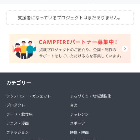
支援者になっているプロジェクトはまだありません。
カテゴリー
テクノロジー・ガジェット
まちづくり・地域活性化
プロダクト
音楽
フード・飲食店
チャレンジ
アニメ・漫画
スポーツ
ファッション
映像・映画