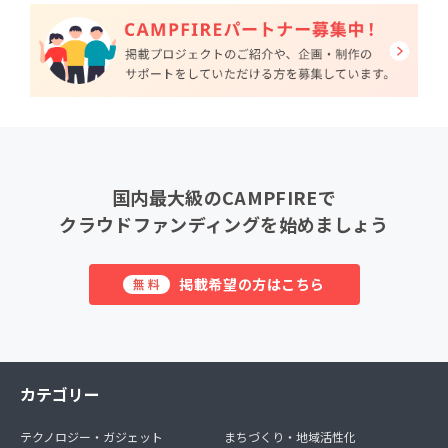
国内最大級のCAMPFIREで
クラウドファンディングを始めましょう
掲載希望の方はこちら
無料
カテゴリー
テクノロジー・ガジェット
まちづくり・地域活性化