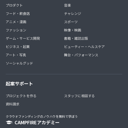
プロダクト
音楽
フード・飲食店
チャレンジ
アニメ・漫画
スポーツ
ファッション
映像・映画
ゲーム・サービス開発
書籍・雑誌出版
ビジネス・起業
ビューティー・ヘルスケア
アート・写真
舞台・パフォーマンス
ソーシャルグッド
起案サポート
プロジェクトを作る
スタッフに相談する
資料請求
クラウドファンディングのノウハウを無料で学ぼう
CAMPFIREアカデミー