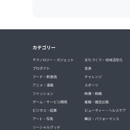
カテゴリー
テクノロジー・ガジェット
まちづくり・地域活性化
プロダクト
音楽
フード・飲食店
チャレンジ
アニメ・漫画
スポーツ
ファッション
映像・映画
ゲーム・サービス開発
書籍・雑誌出版
ビジネス・起業
ビューティー・ヘルスケア
アート・写真
舞台・パフォーマンス
ソーシャルグッド