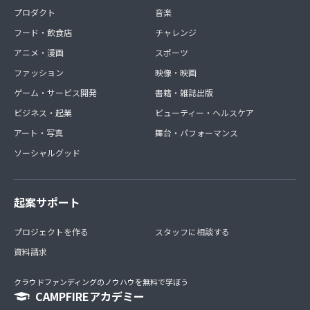
プロダクト
音楽
フード・飲食店
チャレンジ
アニメ・漫画
スポーツ
ファッション
映像・映画
ゲーム・サービス開発
書籍・雑誌出版
ビジネス・起業
ビューティー・ヘルスケア
アート・写真
舞台・パフォーマンス
ソーシャルグッド
起案サポート
プロジェクトを作る
スタッフに相談する
資料請求
クラウドファンディングのノウハウを無料で学ぼう
CAMPFIREアカデミー