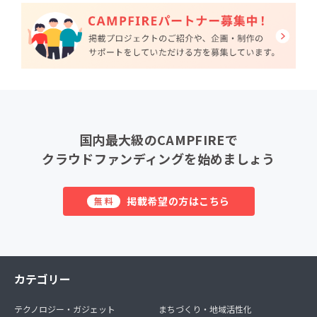
国内最大級のCAMPFIREで
クラウドファンディングを始めましょう
掲載希望の方はこちら
無料
カテゴリー
テクノロジー・ガジェット
まちづくり・地域活性化