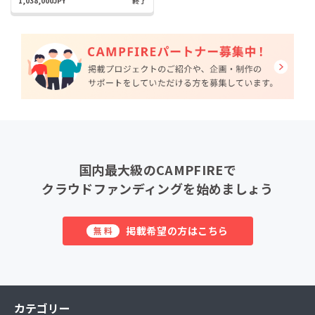
1,038,000JPY
終了
国内最大級のCAMPFIREで
クラウドファンディングを始めましょう
掲載希望の方はこちら
無料
カテゴリー