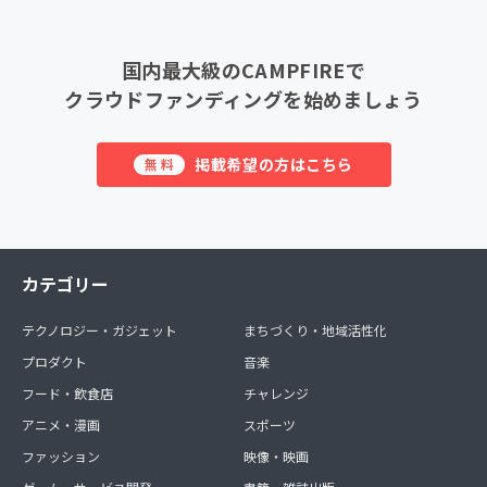
国内最大級のCAMPFIREで
クラウドファンディングを始めましょう
掲載希望の方はこちら
無料
カテゴリー
テクノロジー・ガジェット
まちづくり・地域活性化
プロダクト
音楽
フード・飲食店
チャレンジ
アニメ・漫画
スポーツ
ファッション
映像・映画