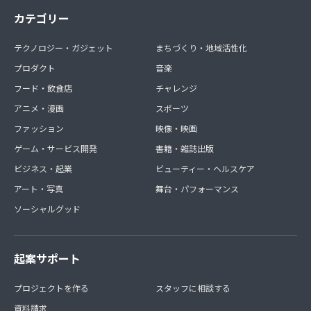
カテゴリー
テクノロジー・ガジェット
まちづくり・地域活性化
プロダクト
音楽
フード・飲食店
チャレンジ
アニメ・漫画
スポーツ
ファッション
映像・映画
ゲーム・サービス開発
書籍・雑誌出版
ビジネス・起業
ビューティー・ヘルスケア
アート・写真
舞台・パフォーマンス
ソーシャルグッド
起案サポート
プロジェクトを作る
スタッフに相談する
資料請求