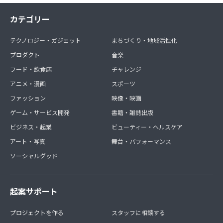
カテゴリー
テクノロジー・ガジェット
まちづくり・地域活性化
プロダクト
音楽
フード・飲食店
チャレンジ
アニメ・漫画
スポーツ
ファッション
映像・映画
ゲーム・サービス開発
書籍・雑誌出版
ビジネス・起業
ビューティー・ヘルスケア
アート・写真
舞台・パフォーマンス
ソーシャルグッド
起案サポート
プロジェクトを作る
スタッフに相談する