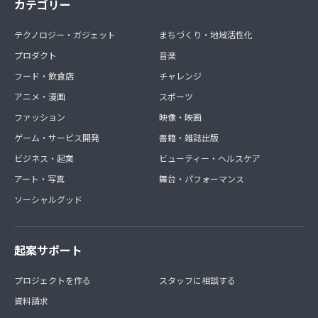
カテゴリー
テクノロジー・ガジェット
まちづくり・地域活性化
プロダクト
音楽
フード・飲食店
チャレンジ
アニメ・漫画
スポーツ
ファッション
映像・映画
ゲーム・サービス開発
書籍・雑誌出版
ビジネス・起業
ビューティー・ヘルスケア
アート・写真
舞台・パフォーマンス
ソーシャルグッド
起案サポート
プロジェクトを作る
スタッフに相談する
資料請求