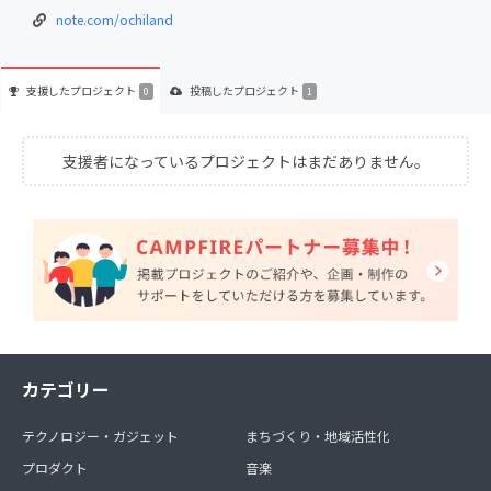
note.com/ochiland
支援した
プロジェクト
投稿した
プロジェクト
0
1
支援者になっているプロジェクトはまだありません。
カテゴリー
テクノロジー・ガジェット
まちづくり・地域活性化
プロダクト
音楽