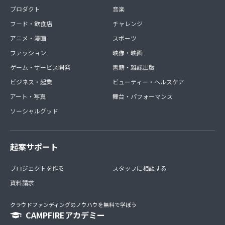
プロダクト
音楽
フード・飲食店
チャレンジ
アニメ・漫画
スポーツ
ファッション
映像・映画
ゲーム・サービス開発
書籍・雑誌出版
ビジネス・起業
ビューティー・ヘルスケア
アート・写真
舞台・パフォーマンス
ソーシャルグッド
起案サポート
プロジェクトを作る
スタッフに相談する
資料請求
クラウドファンディングのノウハウを無料で学ぼう
CAMPFIREアカデミー