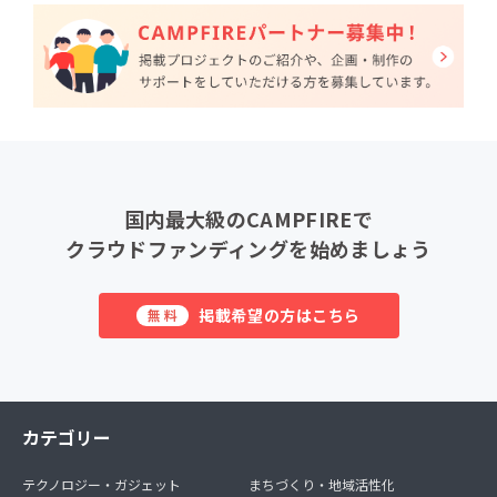
国内最大級のCAMPFIREで
クラウドファンディングを始めましょう
掲載希望の方はこちら
無料
カテゴリー
テクノロジー・ガジェット
まちづくり・地域活性化