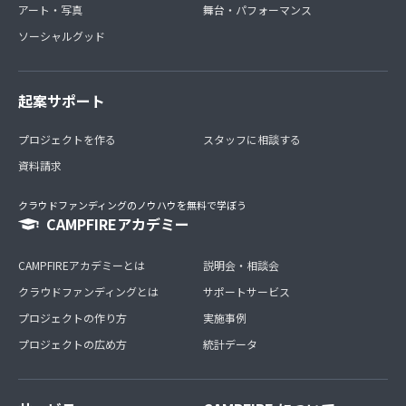
アート・写真
舞台・パフォーマンス
ソーシャルグッド
起案サポート
プロジェクトを作る
スタッフに相談する
資料請求
クラウドファンディングのノウハウを無料で学ぼう
CAMPFIREアカデミー
CAMPFIREアカデミーとは
説明会・相談会
クラウドファンディングとは
サポートサービス
プロジェクトの作り方
実施事例
プロジェクトの広め方
統計データ