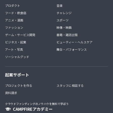
プロダクト
音楽
フード・飲食店
チャレンジ
アニメ・漫画
スポーツ
ファッション
映像・映画
ゲーム・サービス開発
書籍・雑誌出版
ビジネス・起業
ビューティー・ヘルスケア
アート・写真
舞台・パフォーマンス
ソーシャルグッド
起案サポート
プロジェクトを作る
スタッフに相談する
資料請求
クラウドファンディングのノウハウを無料で学ぼう
CAMPFIREアカデミー