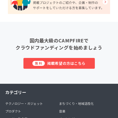
国内最大級のCAMPFIREで
クラウドファンディングを始めましょう
掲載希望の方はこちら
無料
カテゴリー
テクノロジー・ガジェット
まちづくり・地域活性化
プロダクト
音楽