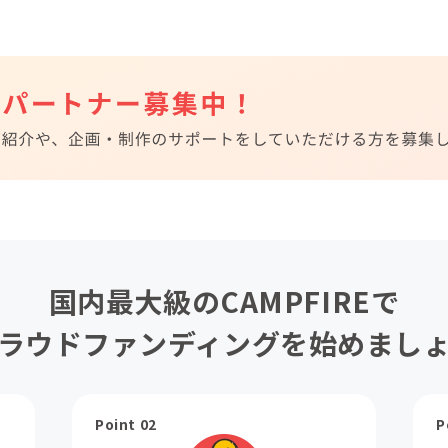
国内最大級のCAMPFIREで
ラウドファンディングを始めまし
Point 02
P