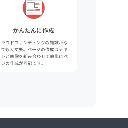
かんたんに作成
クラウドファンディングの知識がな
くても大丈夫。ページの作成はテキ
ストと画像を組み合わせて簡単にペ
ージの作成が可能です。