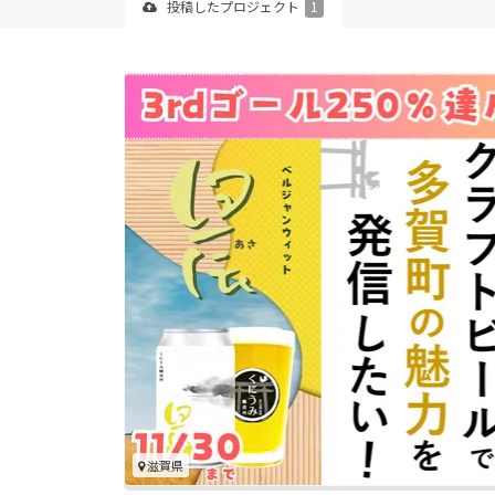
投稿した
プロジェクト
1
滋賀県