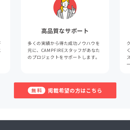
高品質なサポート
が
多くの実績から得た成功ノウハウを
成
元に、CAMPFIREスタッフがあなた
。
のプロジェクトをサポートします。
掲載希望の方はこちら
無料