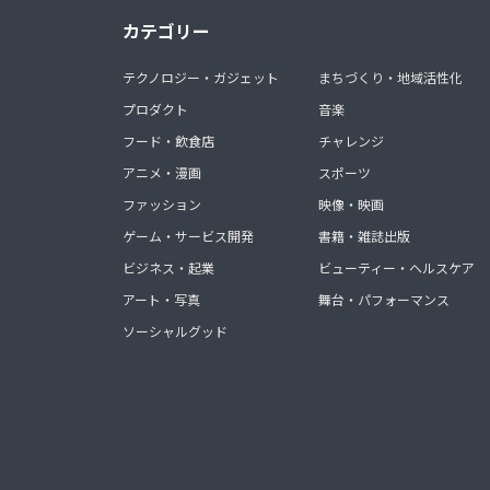
カテゴリー
テクノロジー・ガジェット
まちづくり・地域活性化
プロダクト
音楽
フード・飲食店
チャレンジ
アニメ・漫画
スポーツ
ファッション
映像・映画
ゲーム・サービス開発
書籍・雑誌出版
ビジネス・起業
ビューティー・ヘルスケア
アート・写真
舞台・パフォーマンス
ソーシャルグッド