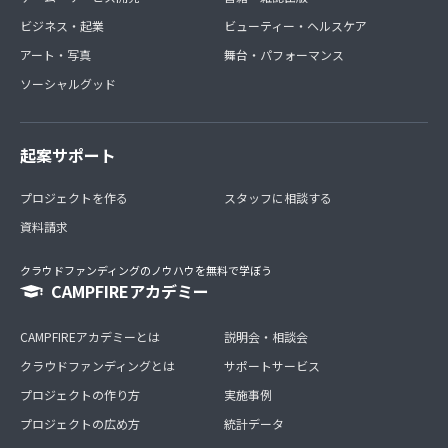
ビジネス・起業
ビューティー・ヘルスケア
アート・写真
舞台・パフォーマンス
ソーシャルグッド
起案サポート
プロジェクトを作る
スタッフに相談する
資料請求
クラウドファンディングのノウハウを無料で学ぼう
CAMPFIREアカデミー
CAMPFIREアカデミーとは
説明会・相談会
クラウドファンディングとは
サポートサービス
プロジェクトの作り方
実施事例
プロジェクトの広め方
統計データ