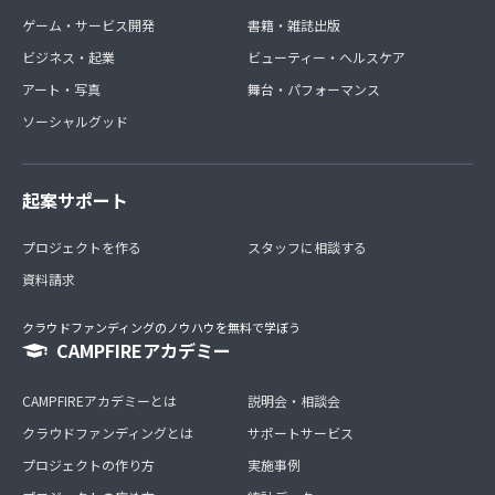
ゲーム・サービス開発
書籍・雑誌出版
ビジネス・起業
ビューティー・ヘルスケア
アート・写真
舞台・パフォーマンス
ソーシャルグッド
起案サポート
プロジェクトを作る
スタッフに相談する
資料請求
クラウドファンディングのノウハウを無料で学ぼう
CAMPFIREアカデミー
CAMPFIREアカデミーとは
説明会・相談会
クラウドファンディングとは
サポートサービス
プロジェクトの作り方
実施事例