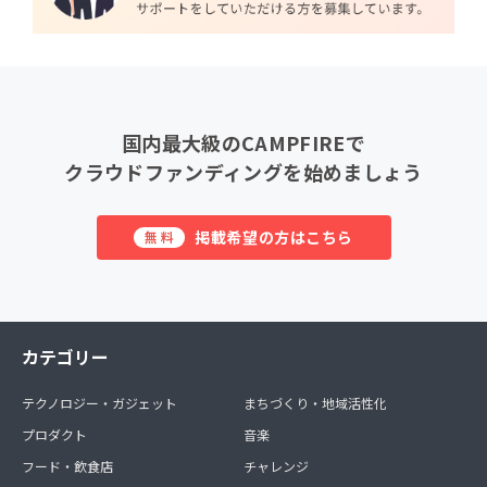
国内最大級のCAMPFIREで
クラウドファンディングを始めましょう
掲載希望の方はこちら
無料
カテゴリー
テクノロジー・ガジェット
まちづくり・地域活性化
プロダクト
音楽
フード・飲食店
チャレンジ