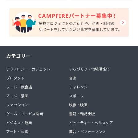
カテゴリー
テクノロジー・ガジェット
まちづくり・地域活性化
プロダクト
音楽
フード・飲食店
チャレンジ
アニメ・漫画
スポーツ
ファッション
映像・映画
ゲーム・サービス開発
書籍・雑誌出版
ビジネス・起業
ビューティー・ヘルスケア
アート・写真
舞台・パフォーマンス