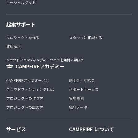
ソーシャルグッド
起案サポート
プロジェクトを作る
スタッフに相談する
資料請求
クラウドファンディングのノウハウを無料で学ぼう
CAMPFIREアカデミー
CAMPFIREアカデミーとは
説明会・相談会
クラウドファンディングとは
サポートサービス
プロジェクトの作り方
実施事例
プロジェクトの広め方
統計データ
サービス
CAMPFIRE について