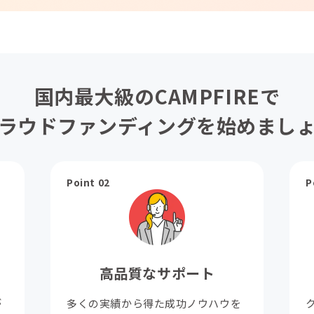
国内最大級のCAMPFIREで
ラウドファンディングを始めまし
Point 02
P
高品質なサポート
が
多くの実績から得た成功ノウハウを