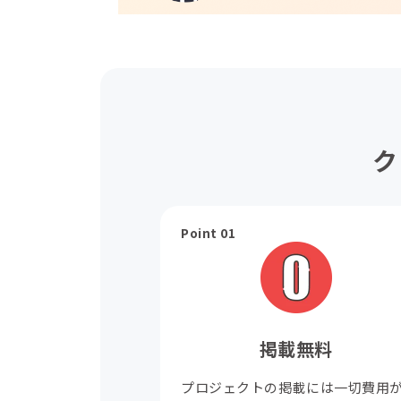
ク
Point 01
掲載無料
プロジェクトの掲載には一切費用