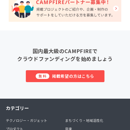
国内最大級のCAMPFIREで
クラウドファンディングを始めましょう
掲載希望の方はこちら
無料
カテゴリー
テクノロジー・ガジェット
まちづくり・地域活性化
プロダクト
音楽