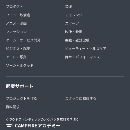
プロダクト
音楽
フード・飲食店
チャレンジ
アニメ・漫画
スポーツ
ファッション
映像・映画
ゲーム・サービス開発
書籍・雑誌出版
ビジネス・起業
ビューティー・ヘルスケア
アート・写真
舞台・パフォーマンス
ソーシャルグッド
起案サポート
プロジェクトを作る
スタッフに相談する
資料請求
クラウドファンディングのノウハウを無料で学ぼう
CAMPFIREアカデミー