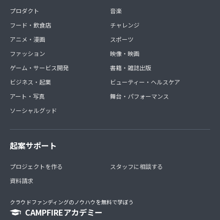
プロダクト
音楽
フード・飲食店
チャレンジ
アニメ・漫画
スポーツ
ファッション
映像・映画
ゲーム・サービス開発
書籍・雑誌出版
ビジネス・起業
ビューティー・ヘルスケア
アート・写真
舞台・パフォーマンス
ソーシャルグッド
起案サポート
プロジェクトを作る
スタッフに相談する
資料請求
クラウドファンディングのノウハウを無料で学ぼう
CAMPFIREアカデミー