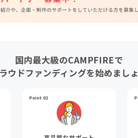
国内最大級のCAMPFIREで
ラウドファンディングを始めまし
Point 02
P
高品質なサポート