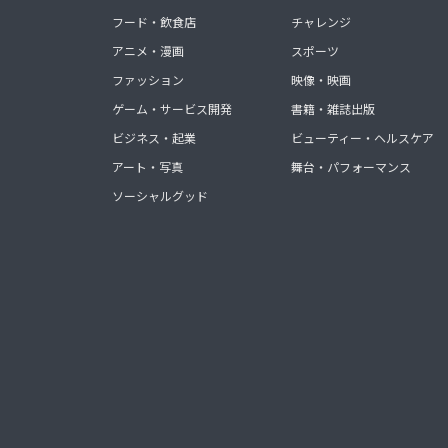
フード・飲食店
チャレンジ
アニメ・漫画
スポーツ
ファッション
映像・映画
ゲーム・サービス開発
書籍・雑誌出版
ビジネス・起業
ビューティー・ヘルスケア
アート・写真
舞台・パフォーマンス
ソーシャルグッド