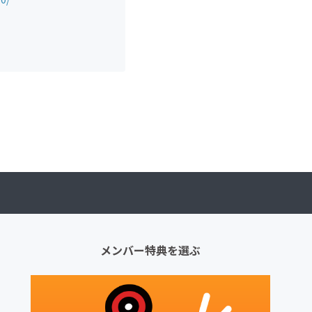
メンバー特典を選ぶ