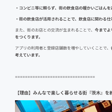
・コンビニ等に頼らず、
街
の飲食店の暖かいごはんを
・街の飲食店が活用されることで、
飲食店に関わる仕
また、街のお店との交流が生まれることで、
今までよ
をつくります。
アプリの利用者と登録店舗数を増やしていくことで、
考えています。
================================
【理由】みんなで楽しく暮らせる街『茨木』を