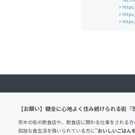
https
https
https
【お願い】健全に心地よく住み続けられる街『
茨木の街の飲食店や、飲食店に関わる仕事をされる方
孤独な食生活を強いられている方に"
おいしいごはんを