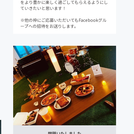
をより豊かに楽しく過ごしてもらえるようにし
ていきたいと思います！
※他の枠にご応募いただいてもFacebookグル
ープへの招待をお送りします。
閉鎖いたしました