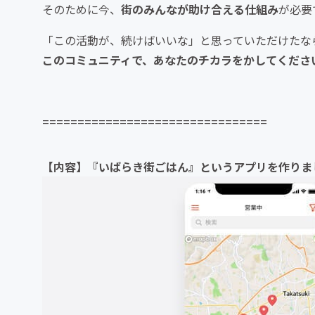
そのために今、
街のみんなが助け合える仕組み
が必要
「この活動が、続けばいいな」と思っていただけたな
このコミュニティで、あなたのチカラをかしてくださ
================================
【内容】『いばらき街ごはん』というアプリを作りま